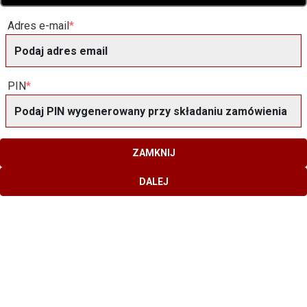
Adres e-mail
PIN
ZAMKNIJ