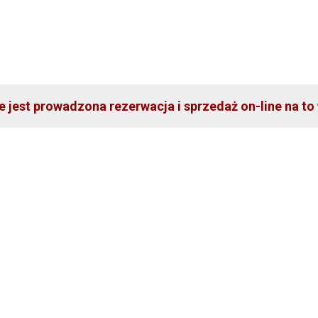
ie jest prowadzona rezerwacja i sprzedaż on-line na to