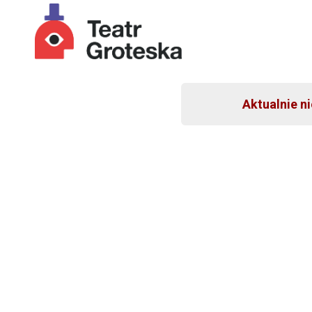
Aktualnie n