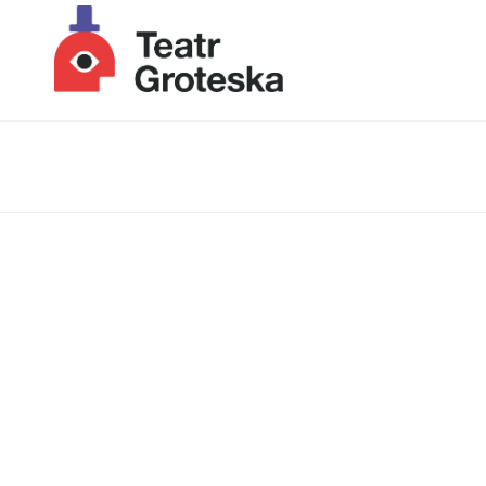
Lista wydarzeń: