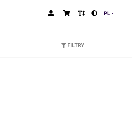
PL
FILTRY