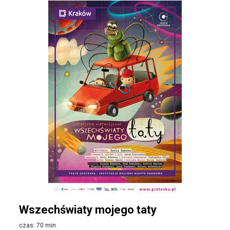
Wszechświaty mojego taty
czas: 70 min.