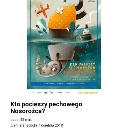
Kto pocieszy pechowego
Nosorożca?
czas: 55 min.
premiera: sobota 7 kwietnia 2018