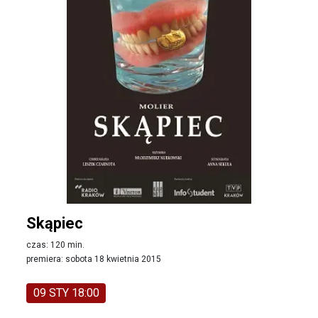
Skąpiec
czas: 120 min.
premiera: sobota 18 kwietnia 2015
09 STY 18:00