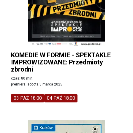
KOMEDIE W FORMIE - SPEKTAKLE
IMPROWIZOWANE: Przedmioty
zbrodni
czas: 80 min.
premiera: sobota 8 marca 2025
03 PAŹ 18:00
04 PAŹ 18:00