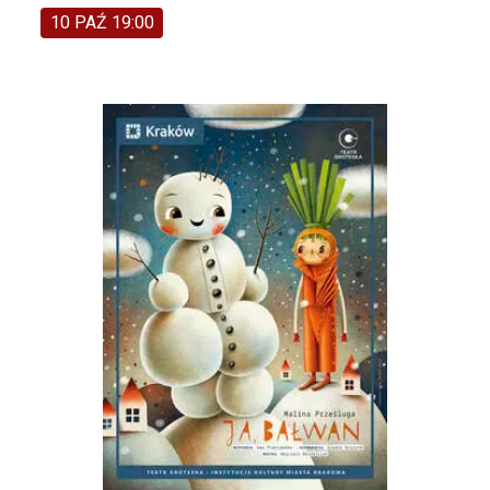
10 PAŹ 19:00