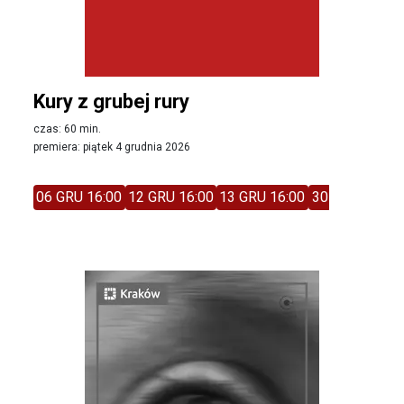
Kury z grubej rury
czas: 60 min.
premiera: piątek 4 grudnia 2026
06 GRU 16:00
12 GRU 16:00
13 GRU 16:00
30 STY 13:30