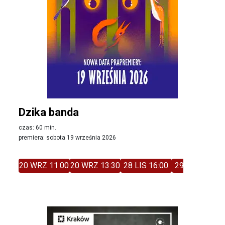
Dzika banda
czas: 60 min.
premiera: sobota 19 września 2026
20 WRZ 11:00
20 WRZ 13:30
28 LIS 16:00
29 LIS 11:00