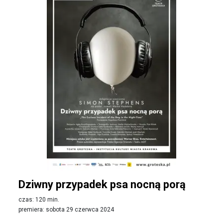
Dziwny przypadek psa nocną porą
czas: 120 min.
premiera: sobota 29 czerwca 2024