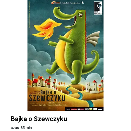
Bajka o Szewczyku
czas: 85 min.