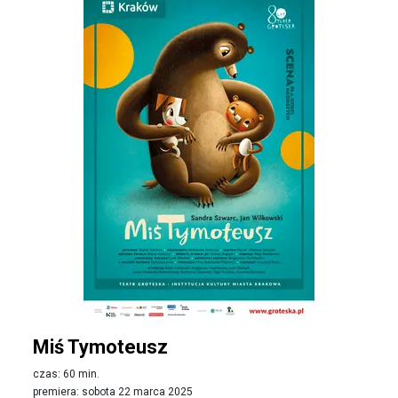
Miś Tymoteusz
czas: 60 min.
premiera: sobota 22 marca 2025