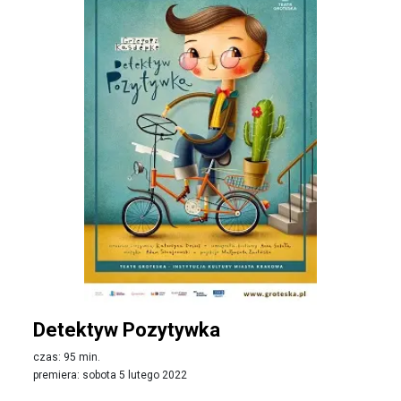
Detektyw Pozytywka
czas: 95 min.
premiera: sobota 5 lutego 2022