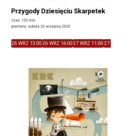
Przygody Dziesięciu Skarpetek
czas: 105 min.
premiera: sobota 26 września 2020
26 WRZ 13:00
26 WRZ 16:00
27 WRZ 11:00
27 WRZ 14:00