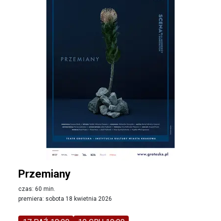
Przemiany
czas: 60 min.
premiera: sobota 18 kwietnia 2026