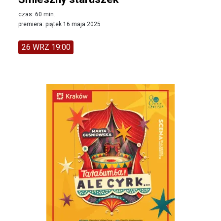
czas: 60 min.
premiera: piątek 16 maja 2025
26 WRZ 19:00