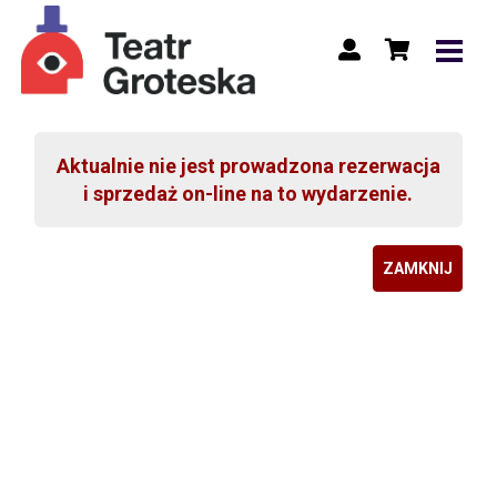
Aktualnie nie jest prowadzona rezerwacja
i sprzedaż on-line na to wydarzenie.
ZAMKNIJ