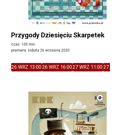
Przygody Dziesięciu Skarpetek
czas: 105 min.
premiera: sobota 26 września 2020
26 WRZ 13:00
26 WRZ 16:00
27 WRZ 11:00
27 WRZ 14:00