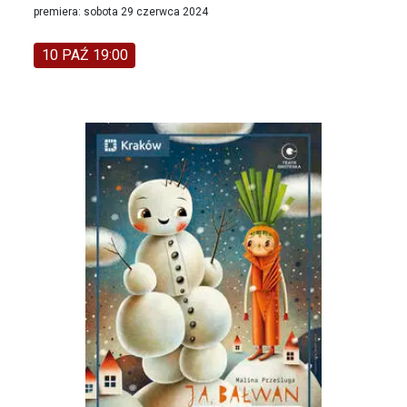
premiera: sobota 29 czerwca 2024
10 PAŹ 19:00