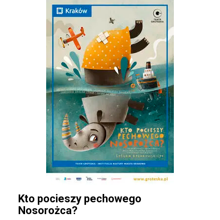
Kto pocieszy pechowego
Nosorożca?