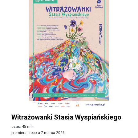
Witrażowanki Stasia Wyspiańskiego
czas: 45 min.
premiera: sobota 7 marca 2026