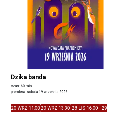
Dzika banda
czas: 60 min.
premiera: sobota 19 września 2026
20 WRZ 11:00
20 WRZ 13:30
28 LIS 16:00
29 LIS 11:00