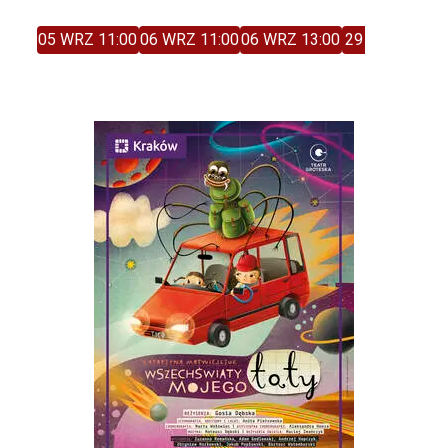
05 WRZ 11:00
06 WRZ 11:00
06 WRZ 13:00
29 GRU 11:00