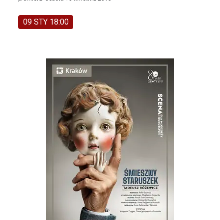
09 STY 18:00