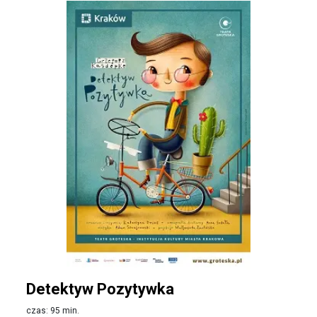
Detektyw Pozytywka
czas: 95 min.