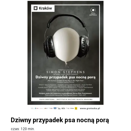
Dziwny przypadek psa nocną porą
czas: 120 min.