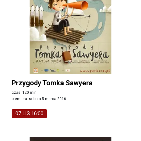
Przygody Tomka Sawyera
czas: 120 min.
premiera: sobota 5 marca 2016
07 LIS 16:00