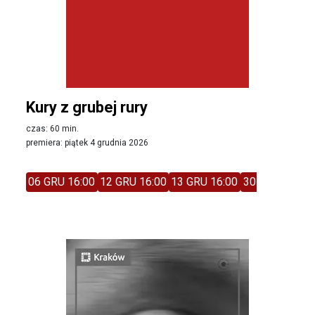
Kury z grubej rury
czas: 60 min.
premiera: piątek 4 grudnia 2026
06 GRU 16:00
12 GRU 16:00
13 GRU 16:00
30 STY 13:30