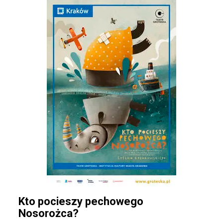
Kto pocieszy pechowego
Nosorożca?