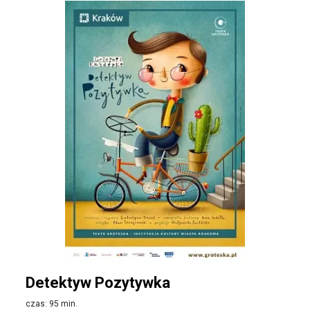
Detektyw Pozytywka
czas: 95 min.