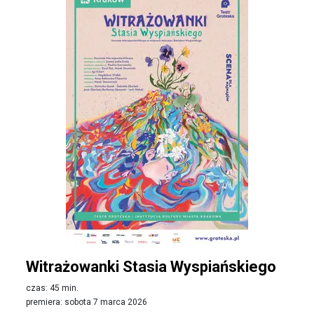
Witrażowanki Stasia Wyspiańskiego
czas: 45 min.
premiera: sobota 7 marca 2026