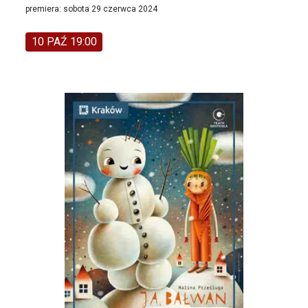
premiera: sobota 29 czerwca 2024
10 PAŹ 19:00