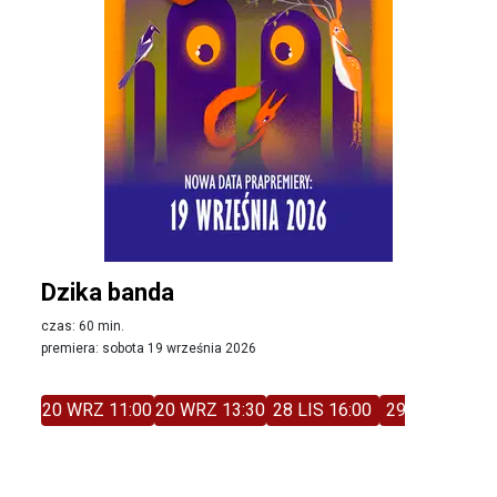
Dzika banda
czas: 60 min.
premiera: sobota 19 września 2026
20 WRZ 11:00
20 WRZ 13:30
28 LIS 16:00
29 LIS 11:00