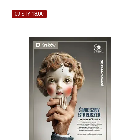
09 STY 18:00