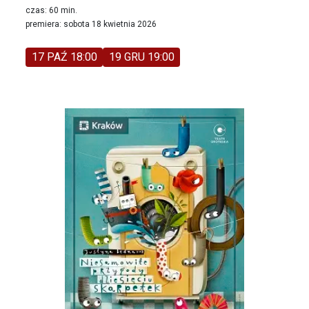
czas: 60 min.
premiera: sobota 18 kwietnia 2026
17 PAŹ 18:00
19 GRU 19:00