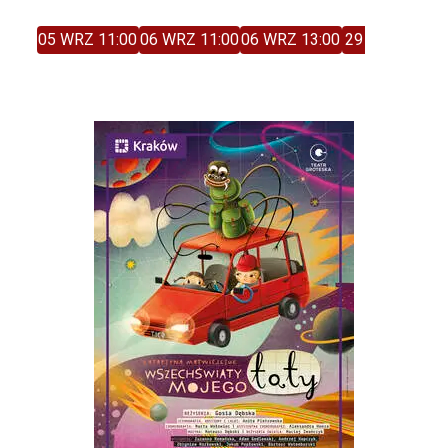
05 WRZ 11:00
06 WRZ 11:00
06 WRZ 13:00
29 GRU 11:00