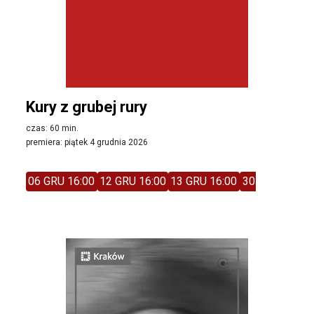
Kury z grubej rury
czas: 60 min.
premiera: piątek 4 grudnia 2026
06 GRU 16:00
12 GRU 16:00
13 GRU 16:00
30 STY 13:30