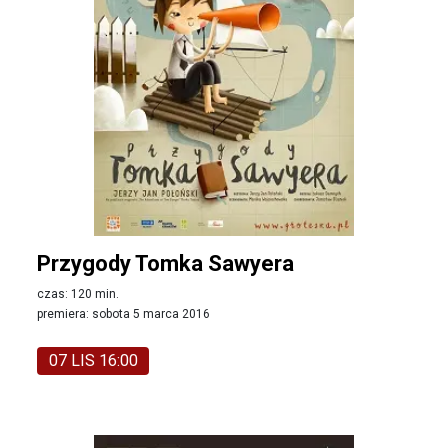
Przygody Tomka Sawyera
czas: 120 min.
premiera: sobota 5 marca 2016
07 LIS 16:00