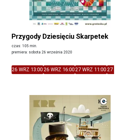
Przygody Dziesięciu Skarpetek
czas: 105 min.
premiera: sobota 26 września 2020
26 WRZ 13:00
26 WRZ 16:00
27 WRZ 11:00
27 WRZ 14:00