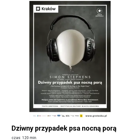
Dziwny przypadek psa nocną porą
czas: 120 min.