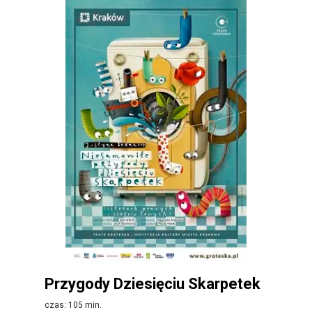
Przygody Dziesięciu Skarpetek
czas: 105 min.