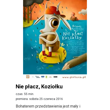
Nie płacz, Koziołku
czas: 55 min.
premiera: sobota 25 czerwca 2016
Bohaterem przedstawienia jest mały i