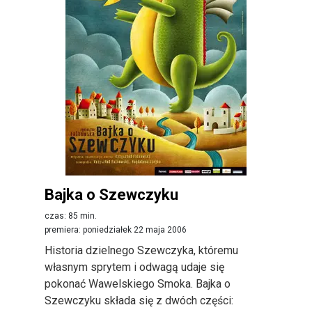
Bajka o Szewczyku
czas: 85 min.
premiera: poniedziałek 22 maja 2006
Historia dzielnego Szewczyka, któremu
własnym sprytem i odwagą udaje się
pokonać Wawelskiego Smoka. Bajka o
Szewczyku składa się z dwóch części: