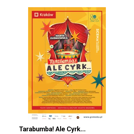
Tarabumba! Ale Cyrk...