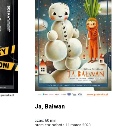
Ja, Bałwan
czas: 60 min.
premiera: sobota 11 marca 2023
Więcej