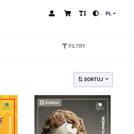
PL
FILTRY
SORTUJ