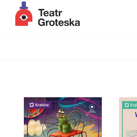
Lista wydarzeń: