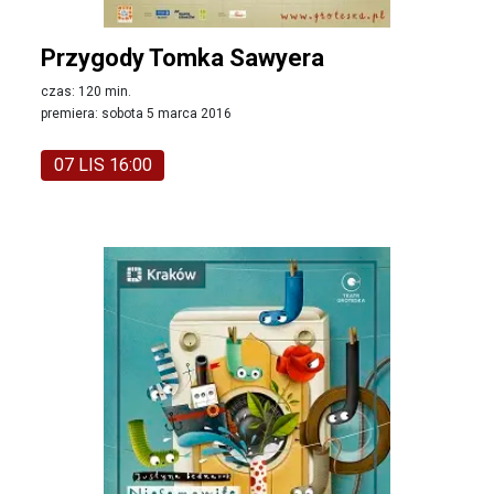
Przygody Tomka Sawyera
czas: 120 min.
premiera: sobota 5 marca 2016
07 LIS 16:00