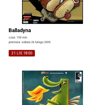
Balladyna
czas: 100 min.
premiera: sobota 26 lutego 2005
21 LIS 18:00