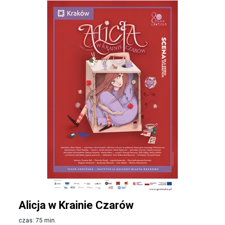
Alicja w Krainie Czarów
czas: 75 min.