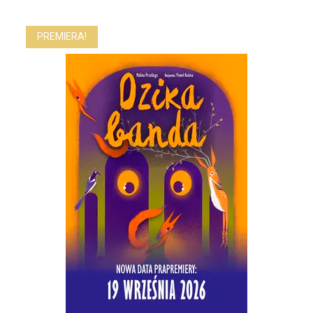
PREMIERA!