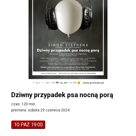
Dziwny przypadek psa nocną porą
czas: 120 min.
premiera: sobota 29 czerwca 2024
10 PAŹ 19:00