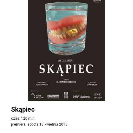
Skąpiec
czas: 120 min.
premiera: sobota 18 kwietnia 2015