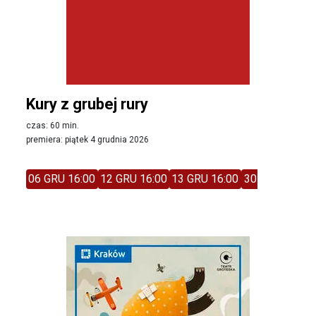
Kury z grubej rury
czas: 60 min.
premiera: piątek 4 grudnia 2026
06 GRU 16:00
12 GRU 16:00
13 GRU 16:00
30 STY 13:30