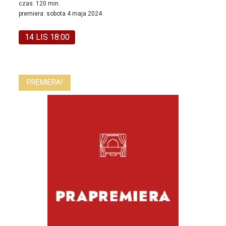
czas: 120 min.
premiera: sobota 4 maja 2024
14 LIS 18:00
PREMIERA!