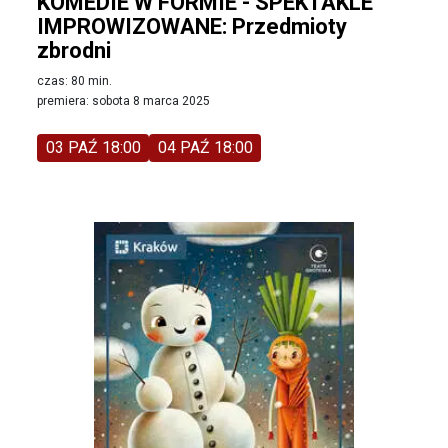
KOMEDIE W FORMIE - SPEKTAKLE
IMPROWIZOWANE: Przedmioty
zbrodni
czas: 80 min.
premiera: sobota 8 marca 2025
03 PAŹ 18:00
04 PAŹ 18:00