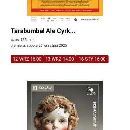
Tarabumba! Ale Cyrk...
czas: 135 min.
premiera: sobota 20 września 2025
12 WRZ 16:00
13 WRZ 14:00
16 STY 16:00