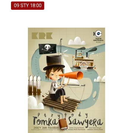
09 STY 18:00