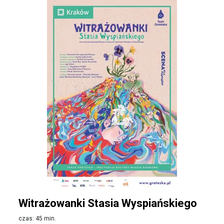
Witrażowanki Stasia Wyspiańskiego
czas: 45 min.