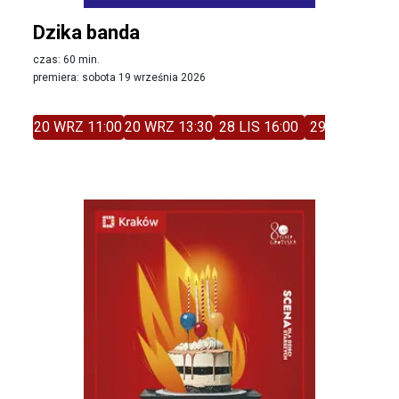
Dzika banda
czas: 60 min.
premiera: sobota 19 września 2026
20 WRZ 11:00
20 WRZ 13:30
28 LIS 16:00
29 LIS 11:00