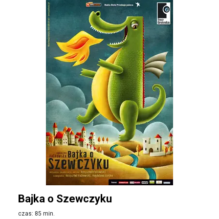
Bajka o Szewczyku
czas: 85 min.