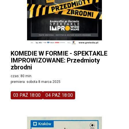
KOMEDIE W FORMIE - SPEKTAKLE
IMPROWIZOWANE: Przedmioty
zbrodni
czas: 80 min.
premiera: sobota 8 marca 2025
03 PAŹ 18:00
04 PAŹ 18:00