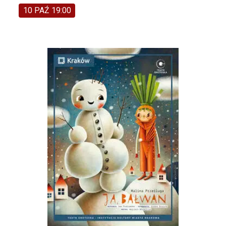
10 PAŹ 19:00