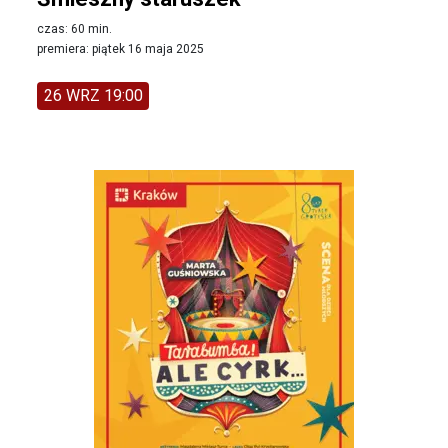
czas: 60 min.
premiera: piątek 16 maja 2025
26 WRZ 19:00