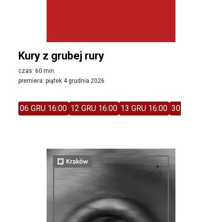
Kury z grubej rury
czas: 60 min.
premiera: piątek 4 grudnia 2026
06 GRU 16:00
12 GRU 16:00
13 GRU 16:00
30 STY 13:30