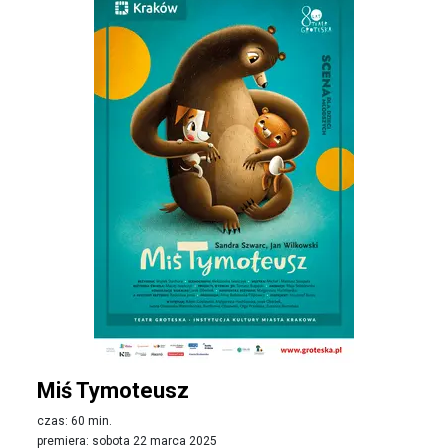
Miś Tymoteusz
czas: 60 min.
premiera: sobota 22 marca 2025