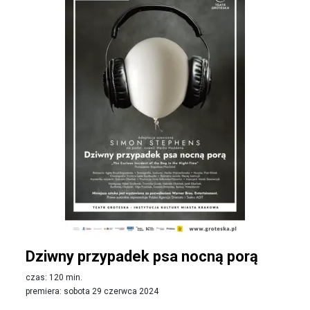
Dziwny przypadek psa nocną porą
czas: 120 min.
premiera: sobota 29 czerwca 2024