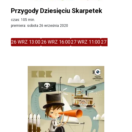
Przygody Dziesięciu Skarpetek
czas: 105 min.
premiera: sobota 26 września 2020
26 WRZ 13:00
26 WRZ 16:00
27 WRZ 11:00
27 WRZ 14:00