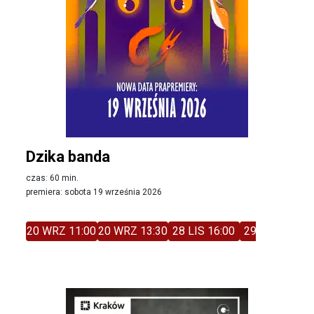
Dzika banda
czas: 60 min.
premiera: sobota 19 września 2026
20 WRZ 11:00
20 WRZ 13:30
28 LIS 16:00
29 LIS 11:00