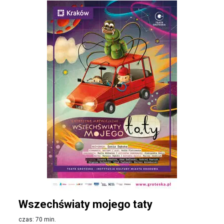
Wszechświaty mojego taty
czas: 70 min.