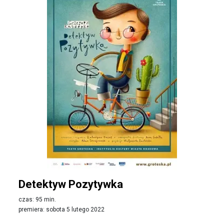
Detektyw Pozytywka
czas: 95 min.
premiera: sobota 5 lutego 2022