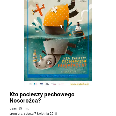
Kto pocieszy pechowego
Nosorożca?
czas: 55 min.
premiera: sobota 7 kwietnia 2018