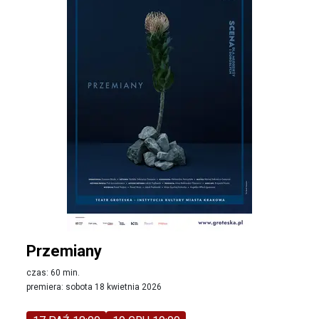
Przemiany
czas: 60 min.
premiera: sobota 18 kwietnia 2026