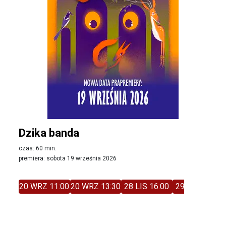
Dzika banda
czas: 60 min.
premiera: sobota 19 września 2026
20 WRZ 11:00
20 WRZ 13:30
28 LIS 16:00
29 LIS 11:00