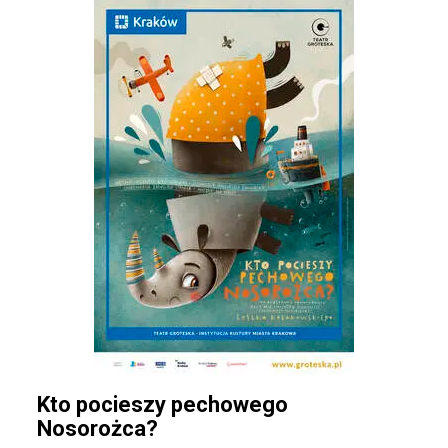
Kto pocieszy pechowego
Nosorożca?