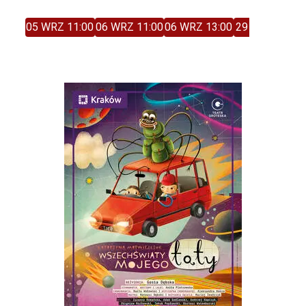
05 WRZ 11:00
06 WRZ 11:00
06 WRZ 13:00
29 GRU 11:00