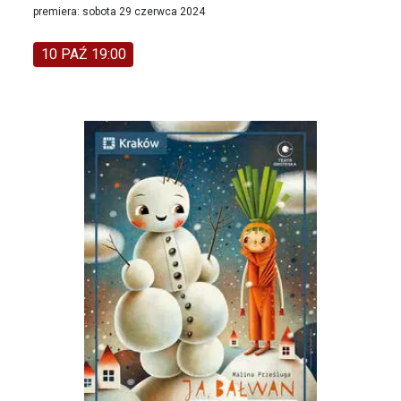
premiera: sobota 29 czerwca 2024
10 PAŹ 19:00