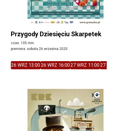
Przygody Dziesięciu Skarpetek
czas: 105 min.
premiera: sobota 26 września 2020
26 WRZ 13:00
26 WRZ 16:00
27 WRZ 11:00
27 WRZ 14:00