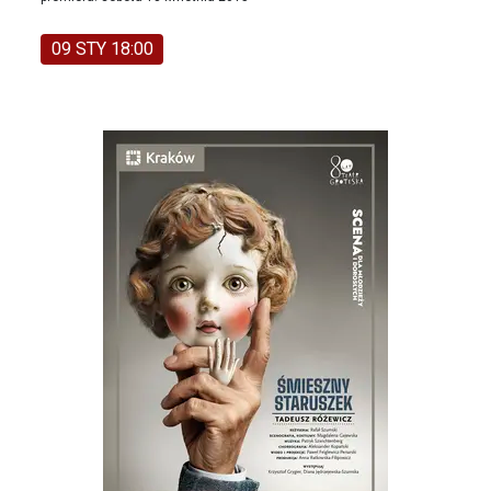
09 STY 18:00