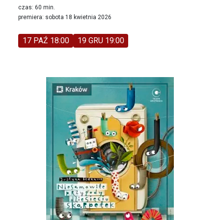
czas: 60 min.
premiera: sobota 18 kwietnia 2026
17 PAŹ 18:00
19 GRU 19:00