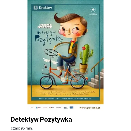
Detektyw Pozytywka
czas: 95 min.