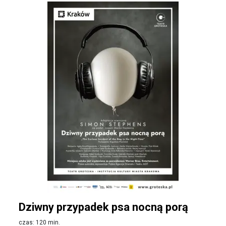
Dziwny przypadek psa nocną porą
czas: 120 min.