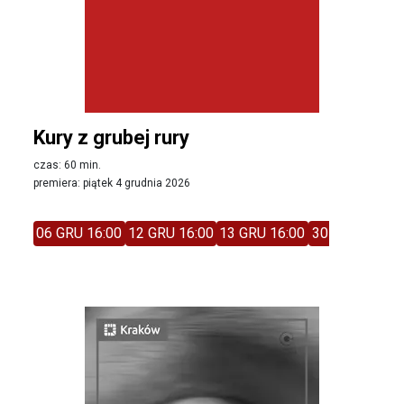
Kury z grubej rury
czas: 60 min.
premiera: piątek 4 grudnia 2026
06 GRU 16:00
12 GRU 16:00
13 GRU 16:00
30 STY 13:30