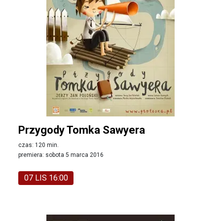
Przygody Tomka Sawyera
czas: 120 min.
premiera: sobota 5 marca 2016
07 LIS 16:00