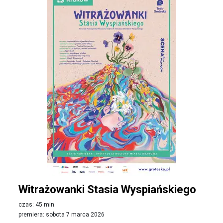
Witrażowanki Stasia Wyspiańskiego
czas: 45 min.
premiera: sobota 7 marca 2026