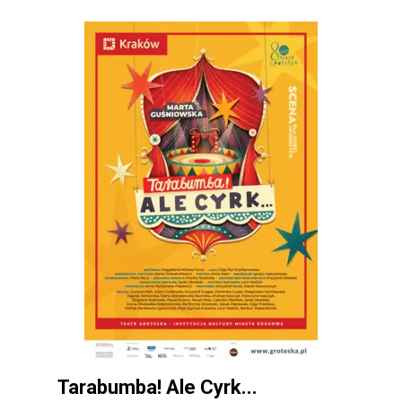
Tarabumba! Ale Cyrk...