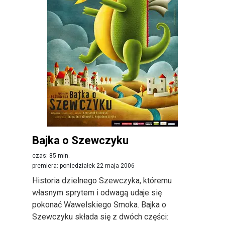
Bajka o Szewczyku
czas: 85 min.
premiera: poniedziałek 22 maja 2006
Historia dzielnego Szewczyka, któremu
własnym sprytem i odwagą udaje się
pokonać Wawelskiego Smoka. Bajka o
Szewczyku składa się z dwóch części: