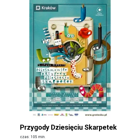
Przygody Dziesięciu Skarpetek
czas: 105 min.