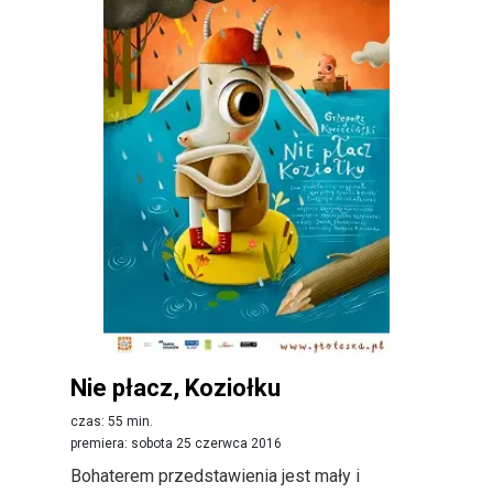
Nie płacz, Koziołku
czas: 55 min.
premiera: sobota 25 czerwca 2016
Bohaterem przedstawienia jest mały i