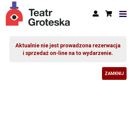
Aktualnie nie jest prowadzona rezerwacja
i sprzedaż on-line na to wydarzenie.
ZAMKNIJ