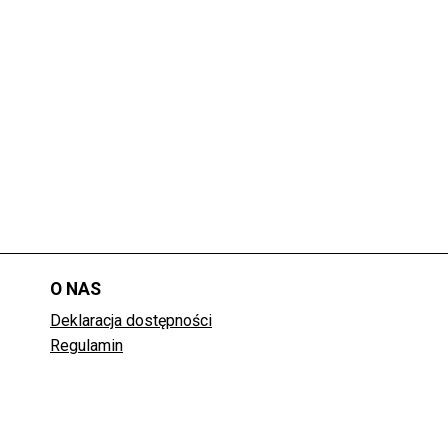
O NAS
Deklaracja dostępności
Regulamin