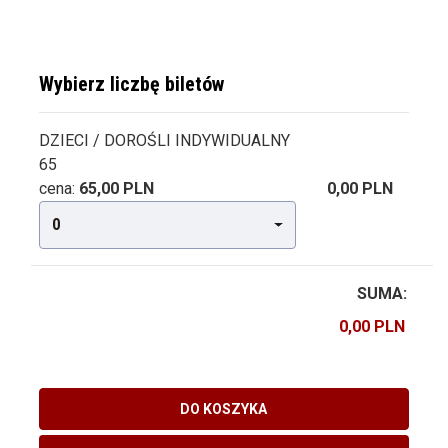
Wybierz liczbę biletów
DZIECI / DOROŚLI INDYWIDUALNY
65
cena:
65,00 PLN
0,00 PLN
0
SUMA:
DO KOSZYKA