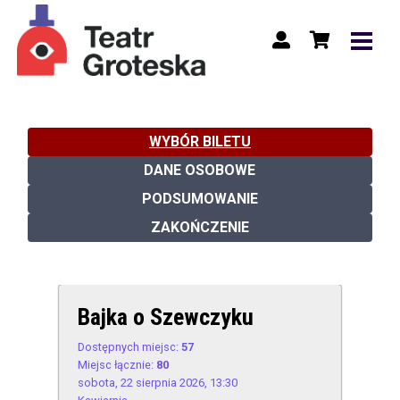
WYBÓR BILETU
DANE OSOBOWE
PODSUMOWANIE
ZAKOŃCZENIE
Bajka o Szewczyku
Dostępnych miejsc:
57
Miejsc łącznie:
80
sobota, 22 sierpnia 2026, 13:30