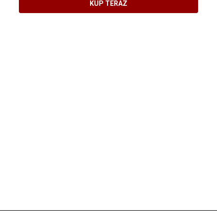
KUP TERAZ