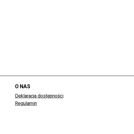
O NAS
Deklaracja dostępności
Regulamin