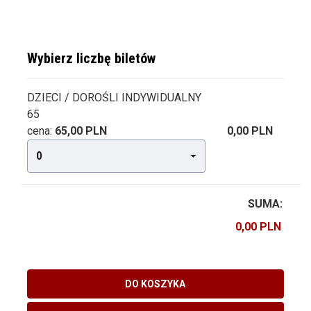
Wybierz liczbę biletów
DZIECI / DOROŚLI INDYWIDUALNY
65
cena:
65,00 PLN
0,00 PLN
0
SUMA:
DO KOSZYKA