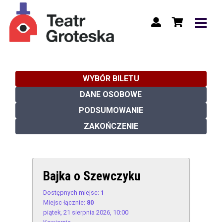
WYBÓR BILETU
DANE OSOBOWE
PODSUMOWANIE
ZAKOŃCZENIE
Bajka o Szewczyku
Dostępnych miejsc:
1
Miejsc łącznie:
80
piątek, 21 sierpnia 2026, 10:00