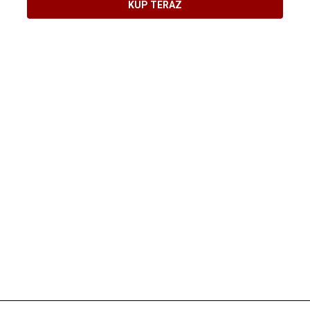
KUP TERAZ