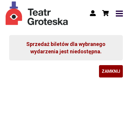
Sprzedaż biletów dla wybranego
wydarzenia jest niedostępna.
ZAMKNIJ