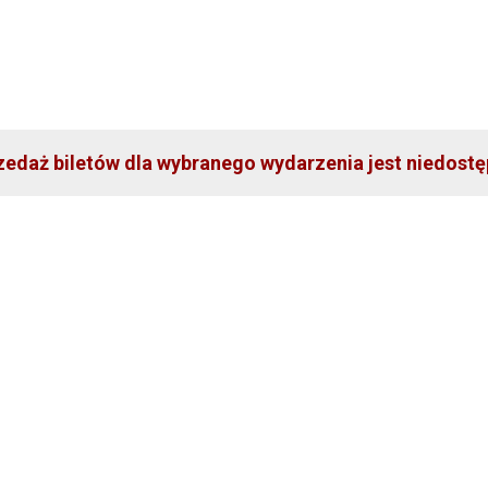
zedaż biletów dla wybranego wydarzenia jest niedostę