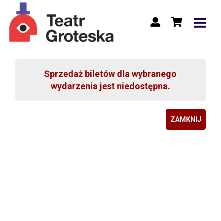
Sprzedaż biletów dla wybranego
wydarzenia jest niedostępna.
ZAMKNIJ