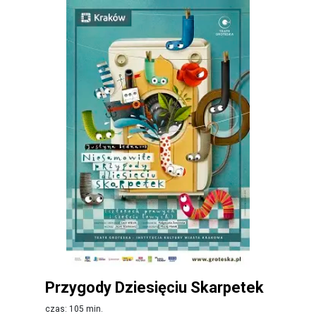
Przygody Dziesięciu Skarpetek
czas: 105 min.