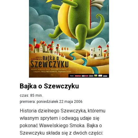
Bajka o Szewczyku
czas: 85 min.
premiera: poniedziałek 22 maja 2006
Historia dzielnego Szewczyka, któremu
własnym sprytem i odwagą udaje się
pokonać Wawelskiego Smoka. Bajka o
Szewczyku składa się z dwóch części: