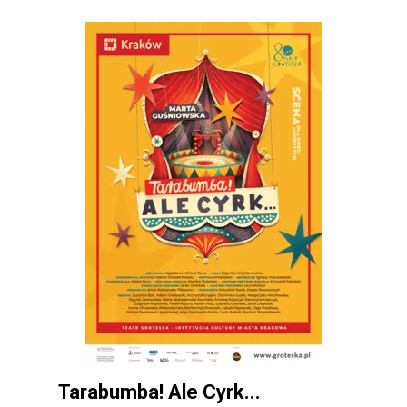
Tarabumba! Ale Cyrk...