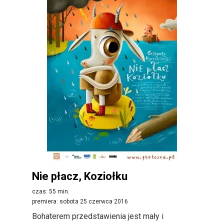
Nie płacz, Koziołku
czas: 55 min.
premiera: sobota 25 czerwca 2016
Bohaterem przedstawienia jest mały i