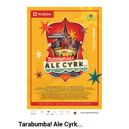
Tarabumba! Ale Cyrk...