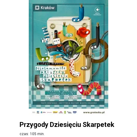
Przygody Dziesięciu Skarpetek
czas: 105 min.