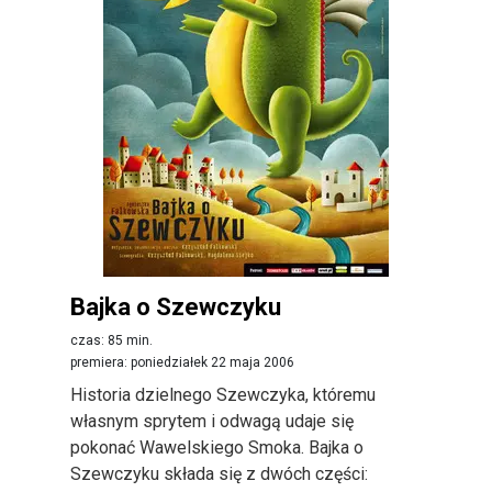
Bajka o Szewczyku
czas: 85 min.
premiera: poniedziałek 22 maja 2006
Historia dzielnego Szewczyka, któremu
własnym sprytem i odwagą udaje się
pokonać Wawelskiego Smoka. Bajka o
Szewczyku składa się z dwóch części: