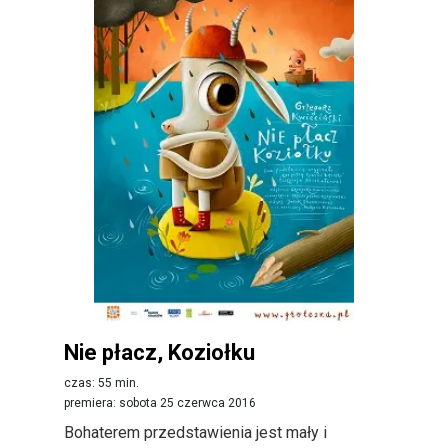
Nie płacz, Koziołku
czas: 55 min.
premiera: sobota 25 czerwca 2016
Bohaterem przedstawienia jest mały i