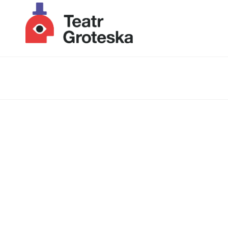
Lista wydarzeń: