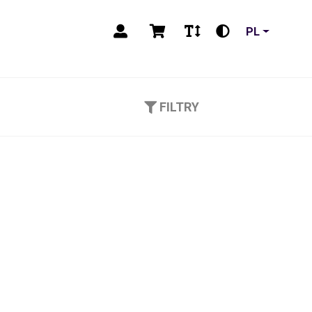
PL
FILTRY