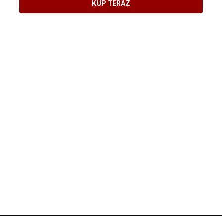
KUP TERAZ