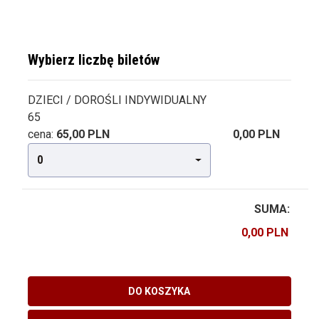
Wybierz liczbę biletów
DZIECI / DOROŚLI INDYWIDUALNY
65
cena:
65,00 PLN
0,00 PLN
0
SUMA:
DO KOSZYKA