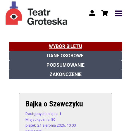
WYBÓR BILETU
DANE OSOBOWE
PODSUMOWANIE
ZAKOŃCZENIE
Bajka o Szewczyku
Dostępnych miejsc:
1
Miejsc łącznie:
80
piątek, 21 sierpnia 2026, 10:00