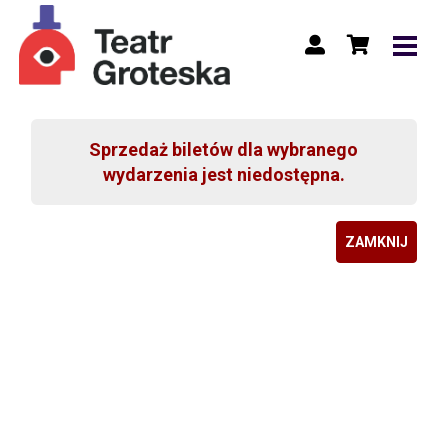
Sprzedaż biletów dla wybranego
wydarzenia jest niedostępna.
ZAMKNIJ