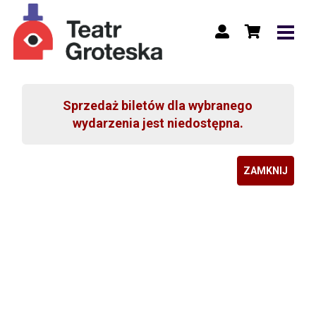
Sprzedaż biletów dla wybranego
wydarzenia jest niedostępna.
ZAMKNIJ